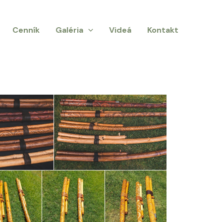
Cenník
Galéria
Videá
Kontakt