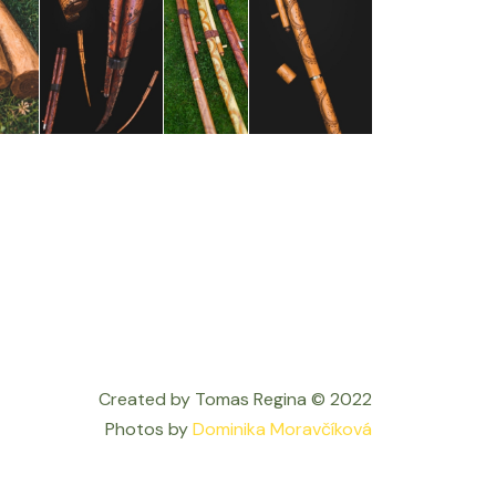
Created by Tomas Regina © 2022
Photos by
Dominika Moravčíková