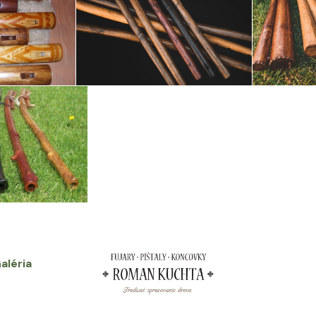
aléria