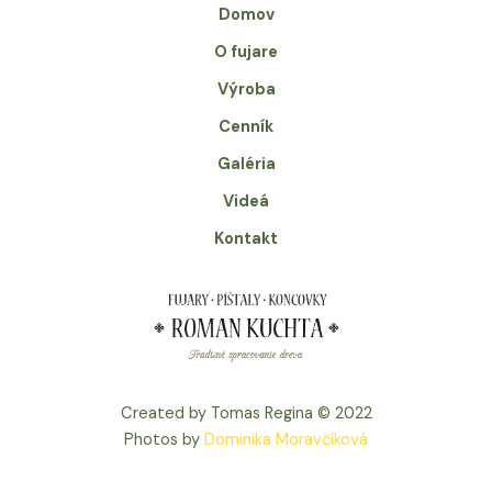
Domov
O fujare
Výroba
Cenník
Galéria
Videá
Kontakt
Created by Tomas Regina © 2022
Photos by
Dominika Moravčíková